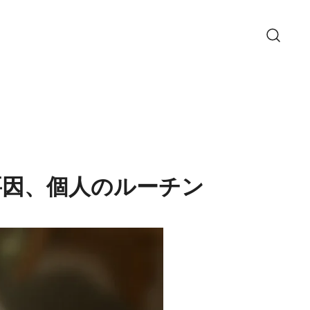
要因、個人のルーチン