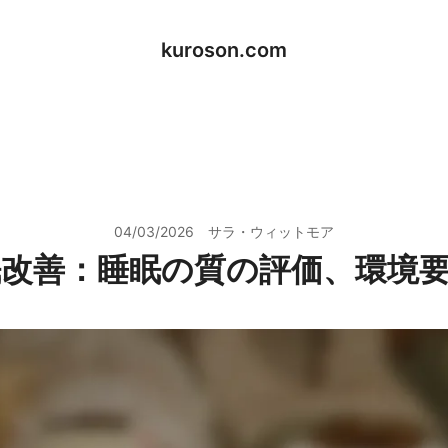
kuroson.com
04/03/2026
サラ・ウィットモア
改善：睡眠の質の評価、環境