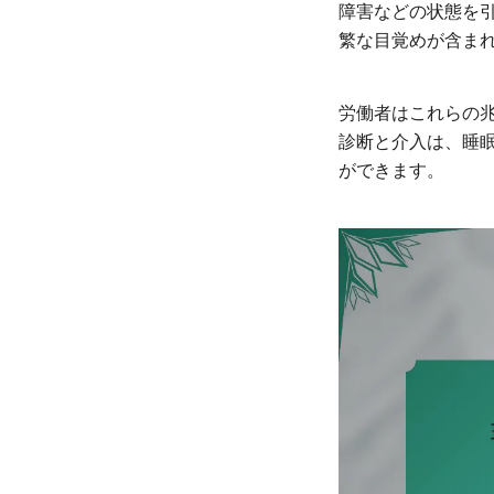
障害などの状態を
繁な目覚めが含ま
労働者はこれらの
診断と介入は、睡
ができます。