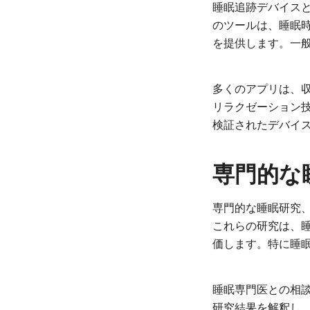
睡眠追跡デバイス
のツールは、睡眠
を提供します。一
多くのアプリは、
リラクゼーション
検証されたデバイ
専門的な
専門的な睡眠研究
これらの研究は、
価します。特に睡
睡眠専門医との相
研究結果を解釈し