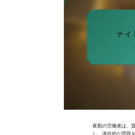
夜勤の労働者は、
し、潜在的な問題